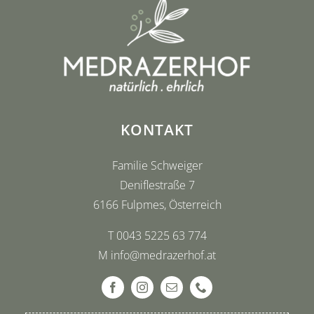
KONTAKT
Familie Schweiger
Deniflestraße 7
6166 Fulpmes, Österreich
T
0043 5225 63 774
M
info@medrazerhof.at