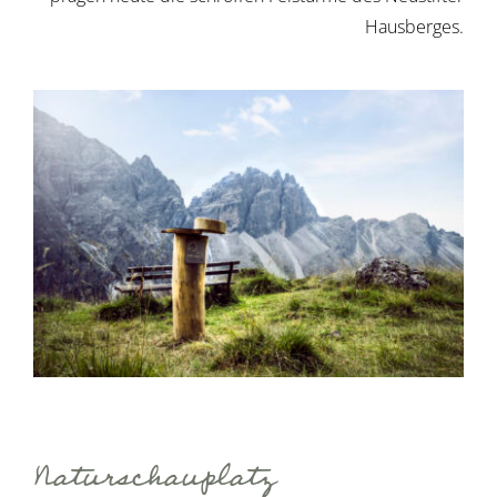
Hausberges.
Naturschauplatz