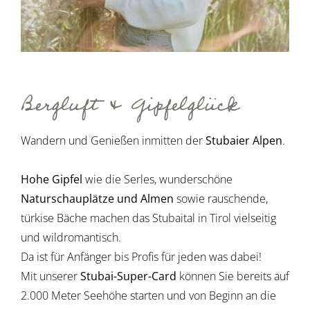
Bergluft & Gipfelglück
Wandern und Genießen inmitten der
Stubaier Alpen
.
Hohe Gipfel
wie die Serles, wunderschöne
Naturschauplätze und Almen
sowie rauschende,
türkise Bäche machen das Stubaital in Tirol vielseitig
und wildromantisch.
Da ist für Anfänger bis Profis für jeden was dabei!
Mit unserer
Stubai-Super-Card
können Sie bereits auf
2.000 Meter Seehöhe starten und von Beginn an die