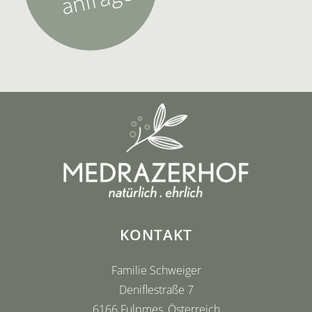
KONTAKT
Familie Schweiger
Deniflestraße 7
6166 Fulpmes, Österreich