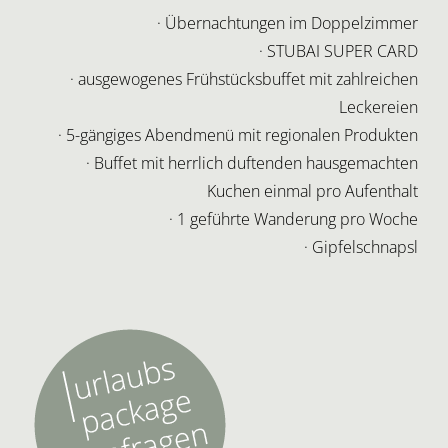
· Übernachtungen im Doppelzimmer
· STUBAI SUPER CARD
· ausgewogenes Frühstücksbuffet mit zahlreichen
Leckereien
· 5-gängiges Abendmenü mit regionalen Produkten
· Buffet mit herrlich duftenden hausgemachten
Kuchen einmal pro Aufenthalt
· 1 geführte Wanderung pro Woche
· Gipfelschnapsl