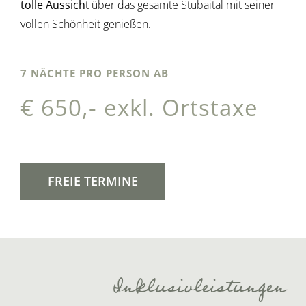
tolle Aussich
t über das gesamte Stubaital mit seiner
vollen Schönheit genießen.
7 NÄCHTE PRO PERSON AB
€ 650,- exkl. Ortstaxe
FREIE TERMINE
Inklusivleistungen